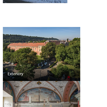
Exteriéry