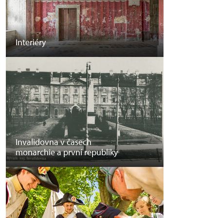
Interiéry
Invalidovna v časech
monarchie a první republiky