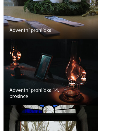
Adventní prohlídka
Adventní prohlídka 14.
prosince