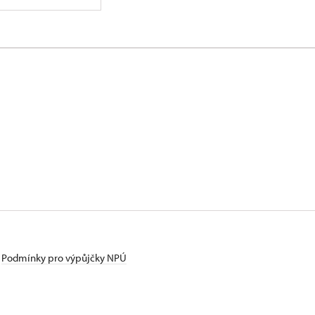
Podmínky pro výpůjčky NPÚ