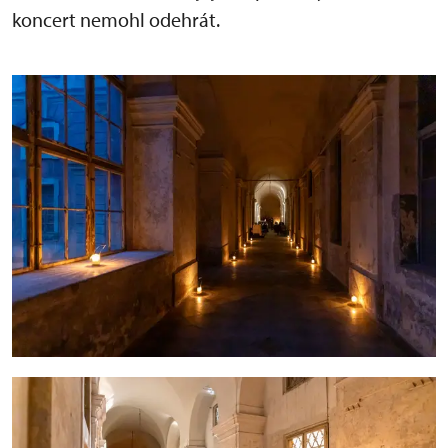
koncert nemohl odehrát.