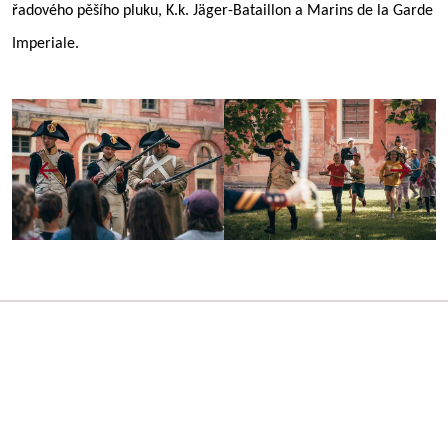
řadového pěšího pluku, K.k. Jäger-Bataillon a Marins de la Garde
Imperiale.