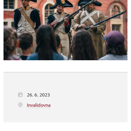
26. 6. 2023
Invalidovna