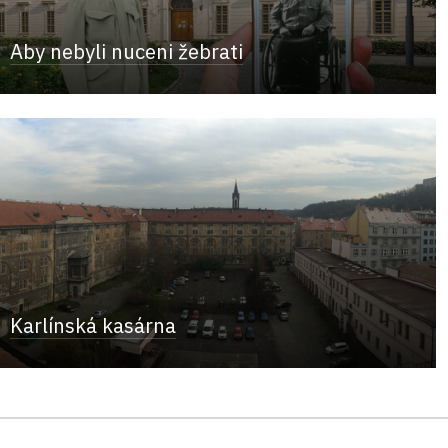
Aby nebyli nuceni žebrati
Karlínská kasárna