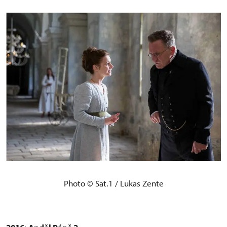
Photo © Sat.1 / Lukas Zente