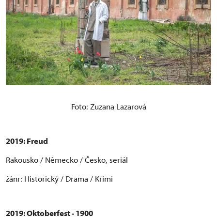
Foto: Zuzana Lazarová
2019: Freud
Rakousko / Německo / Česko, seriál
žánr: Historický / Drama / Krimi
2019: Oktoberfest - 1900