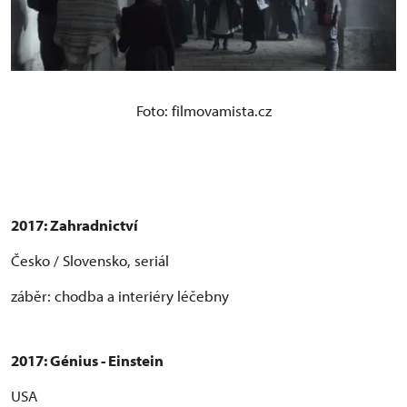
Foto: filmovamista.cz
2017: Zahradnictví
Česko / Slovensko, seriál
záběr: chodba a interiéry léčebny
2017: Génius - Einstein
USA