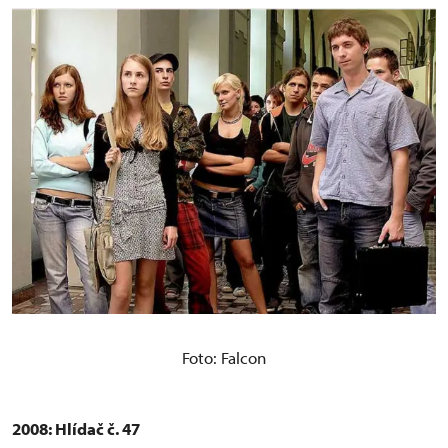
Foto: Falcon
2008: Hlídač č. 47