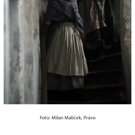
Foto: Milan Malíček, Právo