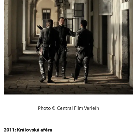
Photo © Central Film Verleih
2011: Královská aféra