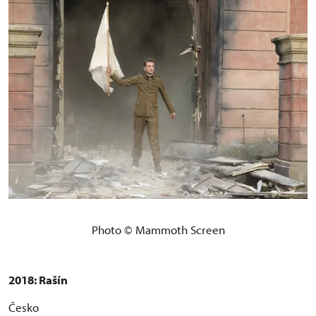
Photo © Mammoth Screen
2018: Rašín
Česko