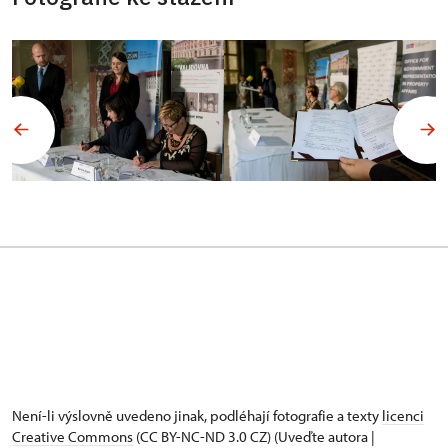
Není-li výslovně uvedeno jinak, podléhají fotografie a texty
licenci
Creative Commons
(CC BY-NC-ND 3.0 CZ) (Uveďte autora |