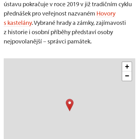
ústavu pokračuje v roce 2019 v již tradičním cyklu
přednášek pro veřejnost nazvaném
Hovory
s kastelány
. Vybrané hrady a zámky, zajímavosti
z historie i osobní příběhy představí osoby
nejpovolanější – správci památek.
+
−