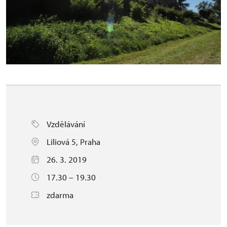
Vzdělávání
Liliová 5, Praha
26. 3. 2019
17.30 – 19.30
zdarma