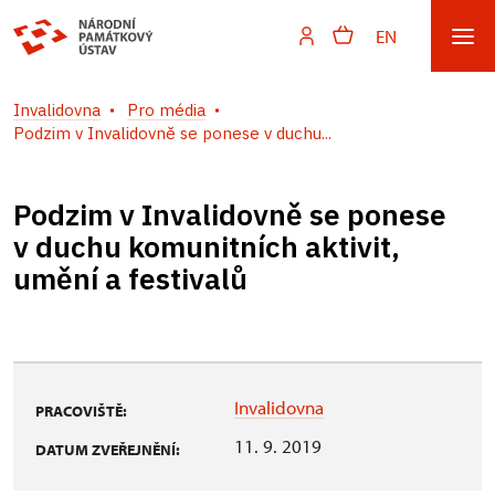
EN
Invalidovna
Pro média
Podzim v Invalidovně se ponese v duchu...
Podzim v Invalidovně se ponese
v duchu komunitních aktivit,
umění a festivalů
Invalidovna
PRACOVIŠTĚ:
11. 9. 2019
DATUM ZVEŘEJNĚNÍ: