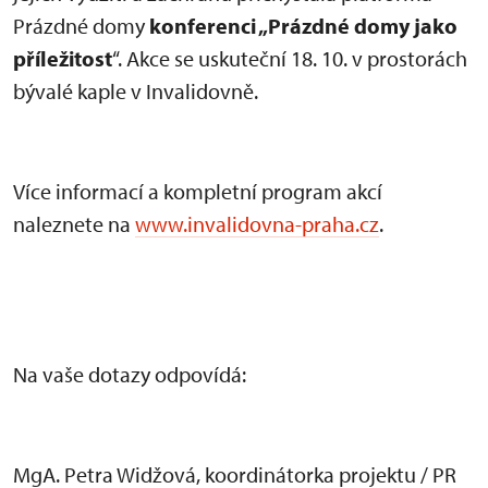
Prázdné domy
konferenci „Prázdné domy jako
příležitost
“. Akce se uskuteční 18. 10. v prostorách
bývalé kaple v Invalidovně.
Více informací a kompletní program akcí
naleznete na
www.invalidovna-praha.cz
.
Na vaše dotazy odpovídá:
MgA. Petra Widžová, koordinátorka projektu / PR